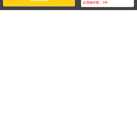
会員物件数：
0
件