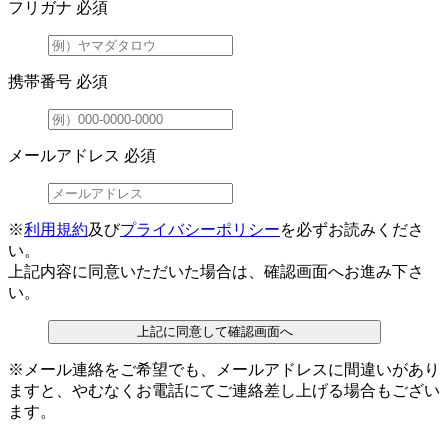
フリガナ
必須
携帯番号
必須
メールアドレス
必須
※
利用規約
及び
プライバシーポリシー
を必ずお読みくださ
い。
上記内容に同意いただいた場合は、確認画面へお進み下さ
い。
上記に同意して確認画面へ
※メール連絡をご希望でも、メールアドレスに間違いがあり
ますと、やむなくお電話にてご連絡差し上げる場合もござい
ます。