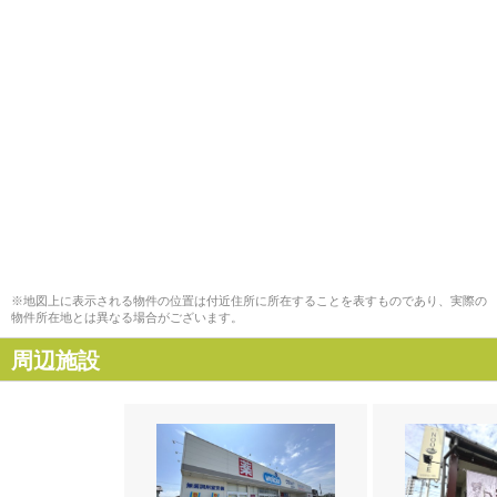
※地図上に表示される物件の位置は付近住所に所在することを表すものであり、実際の
物件所在地とは異なる場合がございます。
周辺施設