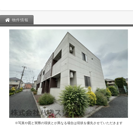
物件情報
※写真や図と実際の現状とが異なる場合は現状を優先させていただきます