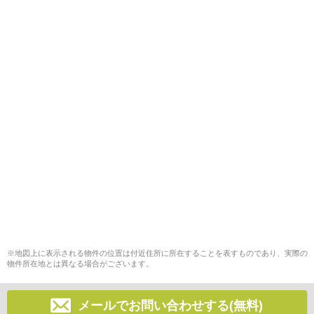
※地図上に表示される物件の位置は付近住所に所在することを表すものであり、実際の
物件所在地とは異なる場合がございます。
メールでお問い合わせする(無料)