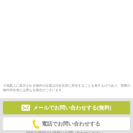
※地図上に表示される物件の位置は付近住所に所在することを表すものであり、実際の
物件所在地とは異なる場合がございます。
メールでお問い合わせする(無料)
電話でお問い合わせする
現況の確認はお気軽にお問い合わせください。