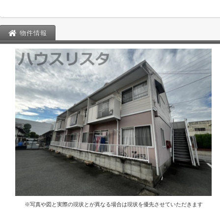
物件情報
※写真や図と実際の現状とが異なる場合は現状を優先させていただきます