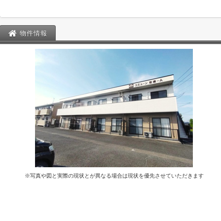
物件情報
※写真や図と実際の現状とが異なる場合は現状を優先させていただきます