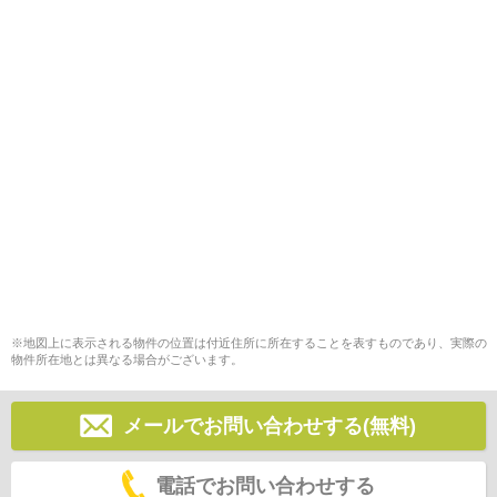
※地図上に表示される物件の位置は付近住所に所在することを表すものであり、実際の
物件所在地とは異なる場合がございます。
メールでお問い合わせする(無料)
電話でお問い合わせする