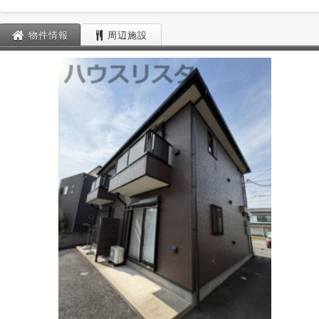
物件情報
周辺施設