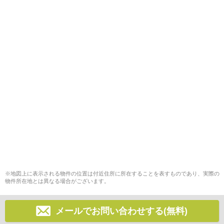
※地図上に表示される物件の位置は付近住所に所在することを表すものであり、実際の
物件所在地とは異なる場合がございます。
メールでお問い合わせする(無料)