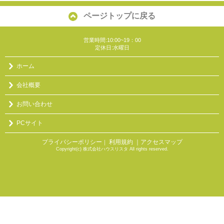
ページトップに戻る
営業時間:10:00~19：00
定休日:水曜日
ホーム
会社概要
お問い合わせ
PCサイト
プライバシーポリシー
利用規約
｜アクセスマップ
｜
Copyright(c) 株式会社ハウスリスタ All rights reserved.