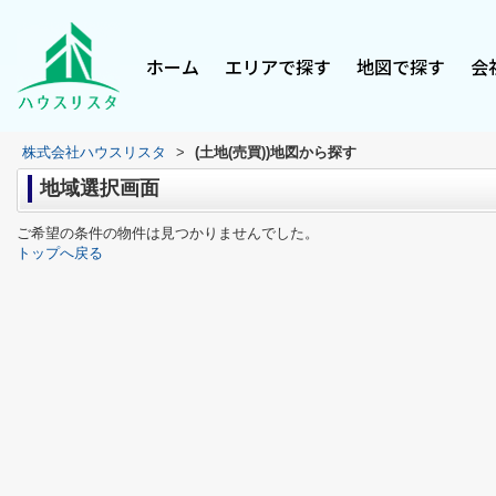
ホーム
エリアで探す
地図で探す
会
株式会社ハウスリスタ
>
(土地(売買))地図から探す
地域選択画面
ご希望の条件の物件は見つかりませんでした。
トップへ戻る