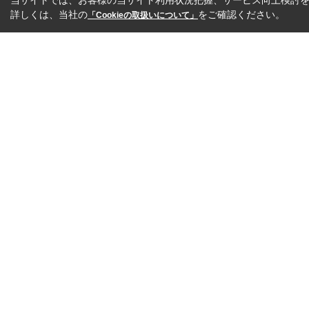
当サイトでは、お客様の当サイト利用状況把握、サービス向上検討を目
詳しくは、当社の
をご確認ください。
「Cookieの取扱いについて」