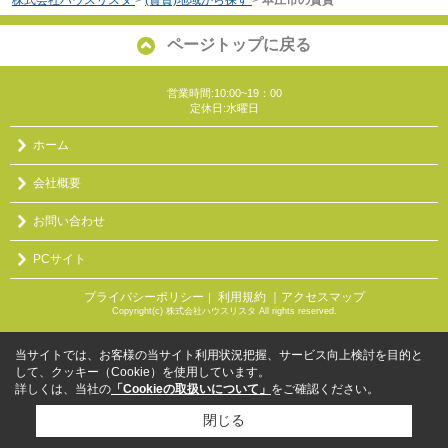
ページトップに戻る
営業時間:10:00~19：00
定休日:水曜日
ホーム
会社概要
お問い合わせ
PCサイト
プライバシーポリシー
利用規約
｜アクセスマップ
｜
Copyright(c) 株式会社ハウスリスタ All rights reserved.
当サイトでは、お客様の当サイト利用状況把握、サービス向上検討を目的と
して、クッキー（Cookie）を使用しています。
詳しくは、当社の
「Cookieの取扱いについて」
をご確認ください。
閉じる