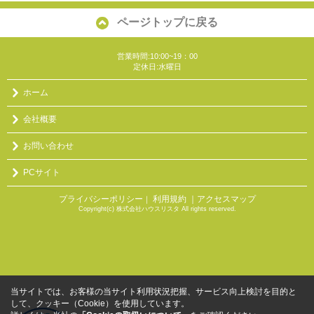
ページトップに戻る
営業時間:10:00~19：00
定休日:水曜日
ホーム
会社概要
お問い合わせ
PCサイト
プライバシーポリシー
利用規約
｜アクセスマップ
｜
Copyright(c) 株式会社ハウスリスタ All rights reserved.
当サイトでは、お客様の当サイト利用状況把握、サービス向上検討を目的と
して、クッキー（Cookie）を使用しています。