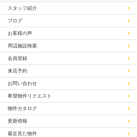
スタッフ紹介
ブログ
お客様の声
周辺施設検索
会員登録
来店予約
お問い合わせ
希望物件リクエスト
物件カタログ
更新情報
最近見た物件