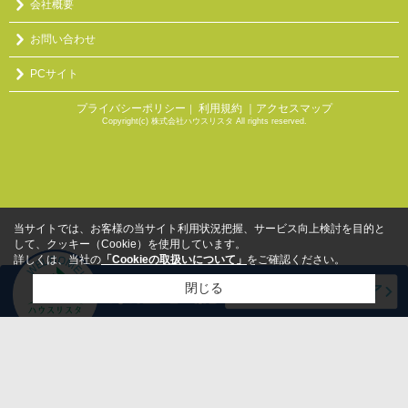
会社概要
お問い合わせ
PCサイト
プライバシーポリシー
利用規約
｜アクセスマップ
｜
Copyright(c) 株式会社ハウスリスタ All rights reserved.
当サイトでは、お客様の当サイト利用状況把握、サービス向上検討を目的と
して、クッキー（Cookie）を使用しています。
詳しくは、当社の
「Cookieの取扱いについて」
をご確認ください。
閉じる