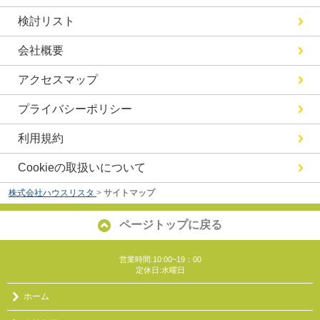
検討リスト
会社概要
アクセスマップ
プライバシーポリシー
利用規約
Cookieの取扱いについて
株式会社ハウスリスタ
>
サイトマップ
ページトップに戻る
営業時間:10:00~19：00
定休日:水曜日
ホーム