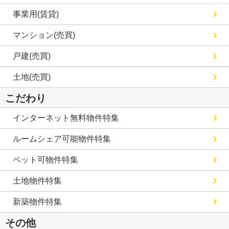
事業用(賃貸)
マンション(売買)
戸建(売買)
土地(売買)
こだわり
インターネット無料物件特集
ルームシェア可能物件特集
ペット可物件特集
土地物件特集
新築物件特集
その他