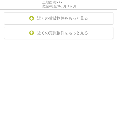
土地面積:
- / -
敷金/礼金:
0ヶ月/1ヶ月
近くの賃貸物件をもっと見る
近くの売買物件をもっと見る