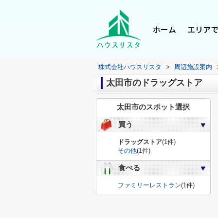
ホーム
エリア
株式会社ハウスリスタ
>
周辺施設案内
太田市のドラッグストア
太田市のスポット選択
買う
ドラッグストア
(1件)
その他
(1件)
食べる
ファミリーレストラン
(1件)