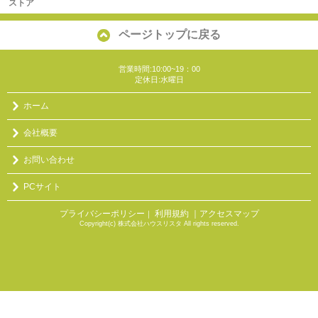
ストア
ページトップに戻る
営業時間:10:00~19：00
定休日:水曜日
ホーム
会社概要
お問い合わせ
PCサイト
プライバシーポリシー
利用規約
｜アクセスマップ
｜
Copyright(c) 株式会社ハウスリスタ All rights reserved.