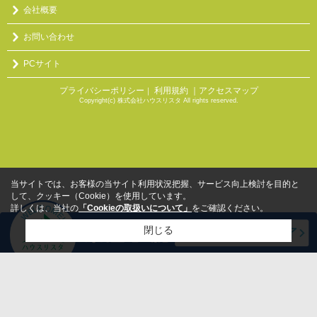
会社概要
お問い合わせ
PCサイト
プライバシーポリシー
利用規約
｜アクセスマップ
｜
Copyright(c) 株式会社ハウスリスタ All rights reserved.
当サイトでは、お客様の当サイト利用状況把握、サービス向上検討を目的と
して、クッキー（Cookie）を使用しています。
詳しくは、当社の
「Cookieの取扱いについて」
をご確認ください。
閉じる