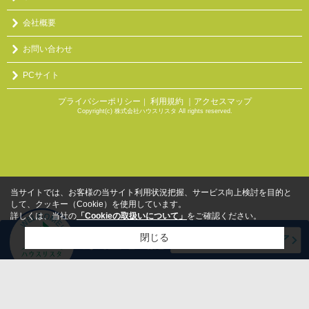
会社概要
お問い合わせ
PCサイト
プライバシーポリシー
利用規約
｜アクセスマップ
｜
Copyright(c) 株式会社ハウスリスタ All rights reserved.
当サイトでは、お客様の当サイト利用状況把握、サービス向上検討を目的と
して、クッキー（Cookie）を使用しています。
詳しくは、当社の
「Cookieの取扱いについて」
をご確認ください。
閉じる