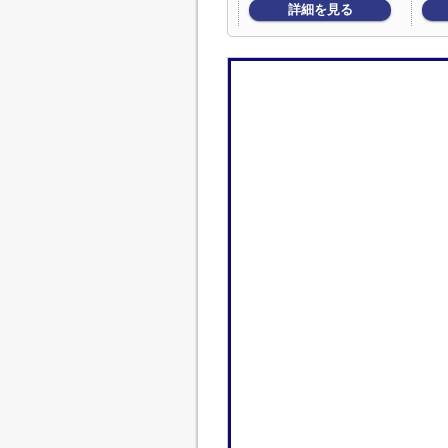
詳細を見る