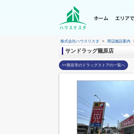
ホーム
エリア
株式会社ハウスリスタ
>
周辺施設案内
サンドラッグ籠原店
<<熊谷市のドラッグストアの一覧へ