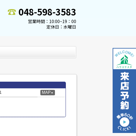
048-598-3583
営業時間：10:00~19：00
定休日：水曜日
1
MAP
▼