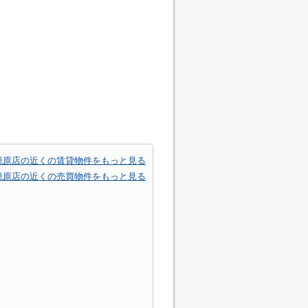
籠原店の近くの賃貸物件をもっと見る
籠原店の近くの売買物件をもっと見る