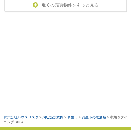
近くの売買物件をもっと見る
株式会社ハウスリスタ
>
周辺施設案内
>
羽生市
>
羽生市の居酒屋
>
串焼きダイ
ニングTAKA