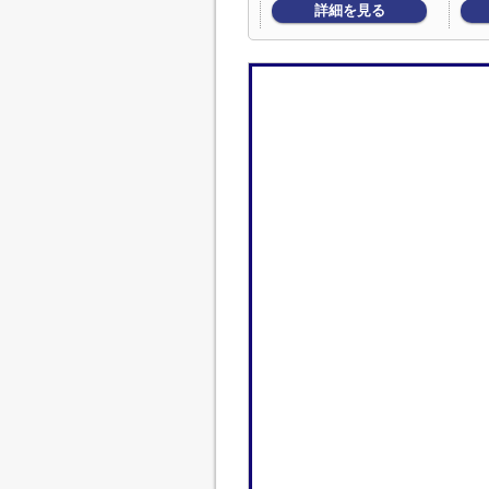
詳細を見る