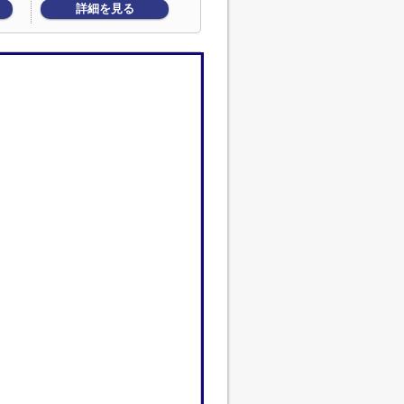
詳細を見る