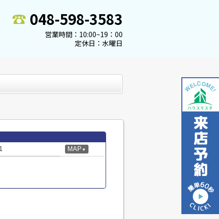
048-598-3583
営業時間：10:00~19：00
定休日：水曜日
1
MAP
▼