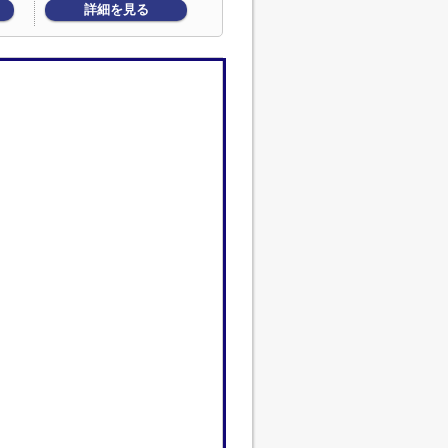
詳細を見る