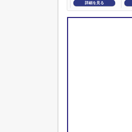
詳細を見る