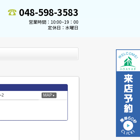
048-598-3583
営業時間：10:00~19：00
定休日：水曜日
-2
MAP
▼