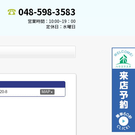
048-598-3583
営業時間：10:00~19：00
定休日：水曜日
0-8
MAP
▼