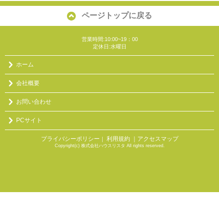
ページトップに戻る
営業時間:10:00~19：00
定休日:水曜日
ホーム
会社概要
お問い合わせ
PCサイト
プライバシーポリシー
利用規約
｜アクセスマップ
｜
Copyright(c) 株式会社ハウスリスタ All rights reserved.