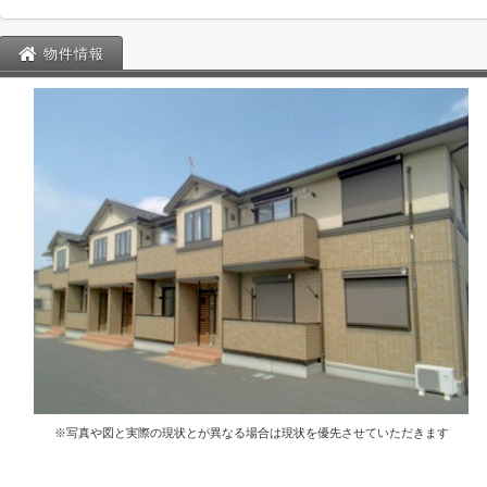
物件情報
※写真や図と実際の現状とが異なる場合は現状を優先させていただきます