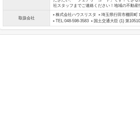
社スタッフまでご連絡ください！地域の不動産情報
株式会社ハウスリスタ
埼玉県行田市棚田町１丁
取扱会社
TEL:048-598-3583
国土交通大臣 (1) 第1051