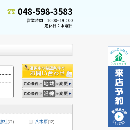
048-598-3583
営業時間：10:00~19：00
定休日：水曜日
総社
八木原
(71)
(12)