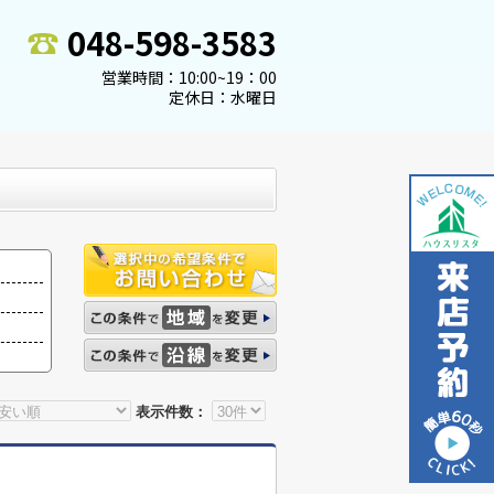
048-598-3583
営業時間：10:00~19：00
定休日：水曜日
表示件数：