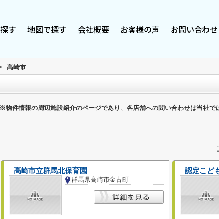
で探す
地図で探す
会社概要
お客様の声
お問い合わせ
>
高崎市
※物件情報の周辺施設紹介のページであり、各店舗への問い合わせは当社で
高崎市立群馬北保育園
認定こど
群馬県高崎市金古町