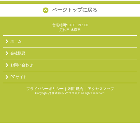
ページトップに戻る
営業時間:10:00~19：00
定休日:水曜日
ホーム
会社概要
お問い合わせ
PCサイト
プライバシーポリシー
利用規約
｜アクセスマップ
｜
Copyright(c) 株式会社ハウスリスタ All rights reserved.