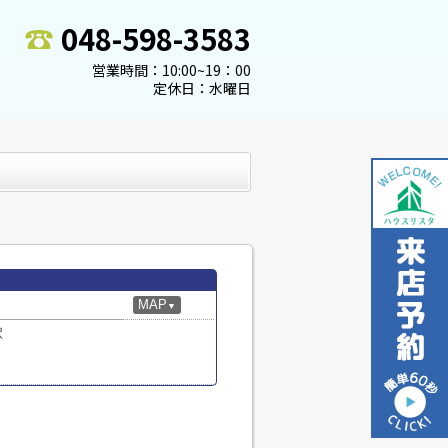
048-598-3583
営業時間：10:00~19：00
定休日：水曜日
MAP
▼
駅