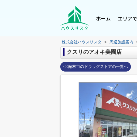
ホーム
エリア
株式会社ハウスリスタ
>
周辺施設案内
クスリのアオキ美園店
<<館林市のドラッグストアの一覧へ