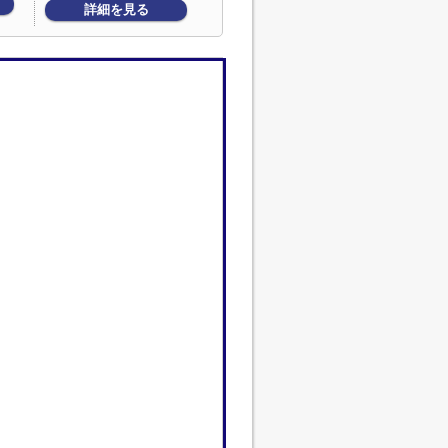
詳細を見る