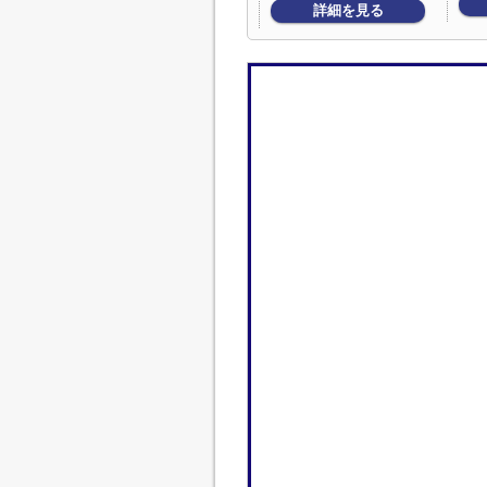
詳細を見る