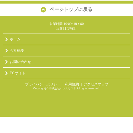
ページトップに戻る
営業時間:10:00~19：00
定休日:水曜日
ホーム
会社概要
お問い合わせ
PCサイト
プライバシーポリシー
利用規約
｜アクセスマップ
｜
Copyright(c) 株式会社ハウスリスタ All rights reserved.