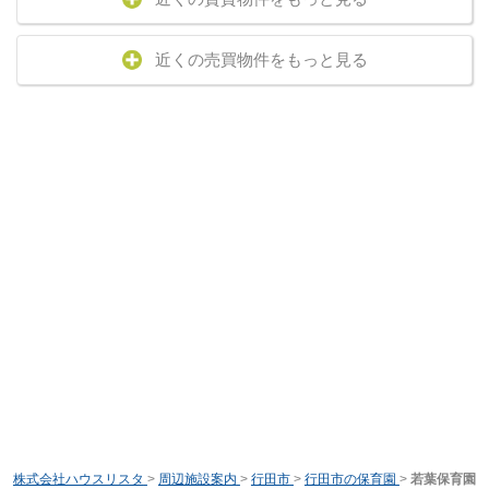
近くの売買物件をもっと見る
株式会社ハウスリスタ
>
周辺施設案内
>
行田市
>
行田市の保育園
>
若葉保育園