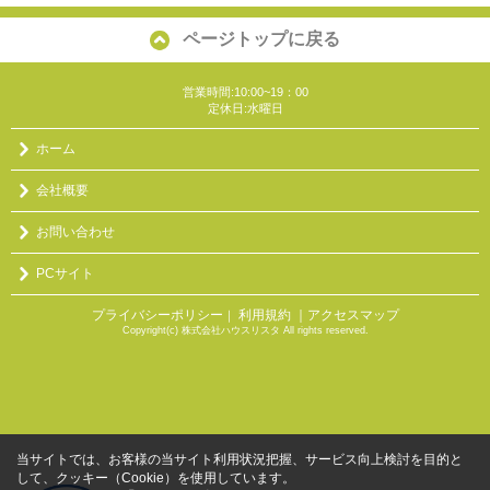
ページトップに戻る
営業時間:10:00~19：00
定休日:水曜日
ホーム
会社概要
お問い合わせ
PCサイト
プライバシーポリシー
利用規約
｜アクセスマップ
｜
Copyright(c) 株式会社ハウスリスタ All rights reserved.
当サイトでは、お客様の当サイト利用状況把握、サービス向上検討を目的と
して、クッキー（Cookie）を使用しています。