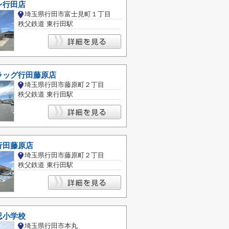
ン行田店
埼玉県行田市富士見町１丁目
秩父鉄道 東行田駅
ラッグ行田藤原店
埼玉県行田市藤原町２丁目
秩父鉄道 東行田駅
行田藤原店
埼玉県行田市藤原町２丁目
秩父鉄道 東行田駅
忍小学校
埼玉県行田市本丸