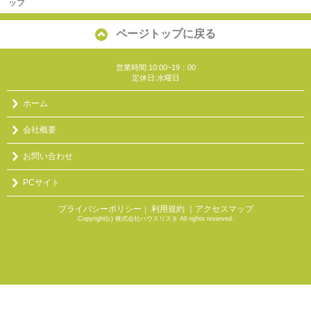
ップ
ページトップに戻る
営業時間:10:00~19：00
定休日:水曜日
ホーム
会社概要
お問い合わせ
PCサイト
プライバシーポリシー
利用規約
｜アクセスマップ
｜
Copyright(c) 株式会社ハウスリスタ All rights reserved.