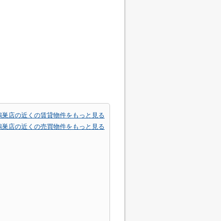
鴻巣店の近くの賃貸物件をもっと見る
鴻巣店の近くの売買物件をもっと見る