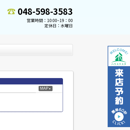
048-598-3583
営業時間：10:00~19：00
定休日：水曜日
MAP
▼