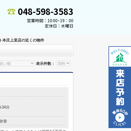
048-598-3583
営業時間：10:00~19：00
定休日：水曜日
ト本庄上里店の近くの物件
表示件数：
歩34分
鉄骨