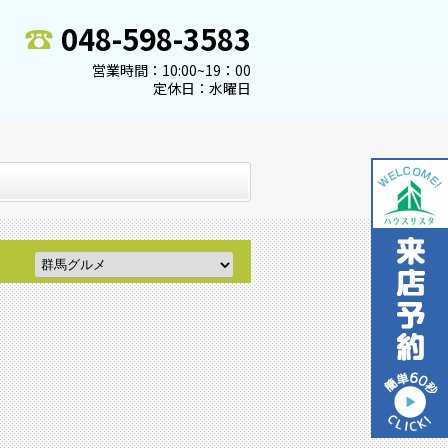
048-598-3583
営業時間：10:00~19：00
定休日：水曜日