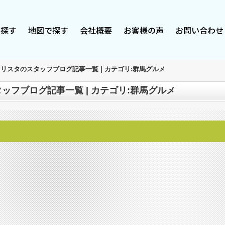
で探す
地図で探す
会社概要
お客様の声
お問い合わせ
リスタのスタッフブログ記事一覧 | カテゴリ:群馬グルメ
ッフブログ記事一覧 | カテゴリ:群馬グルメ