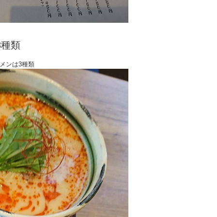
3種類
メンは3種類