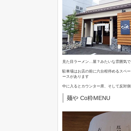
見た目ラーメン…屋？みたいな雰囲気で
駐車場はお店の前に六台程停めるスペー
ースがあります
中に入るとカウンター席、そして反対側
麺や Co粋MENU