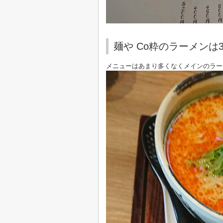
麺や Co粋のラーメンは
メニューはあまり多くなくメインのラー