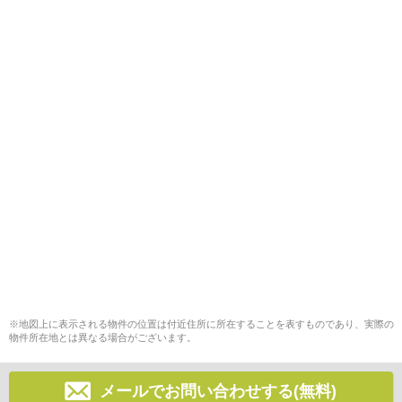
※地図上に表示される物件の位置は付近住所に所在することを表すものであり、実際の
物件所在地とは異なる場合がございます。
メールでお問い合わせする(無料)