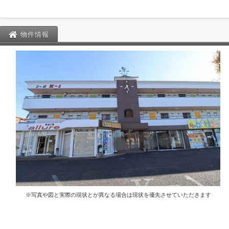
物件情報
※写真や図と実際の現状とが異なる場合は現状を優先させていただきます