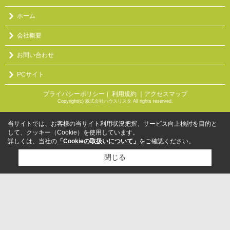
ホーム
会社概要
お問い合わせ
PCサイト
プライバシーポリシー
利用規約
｜アクセスマップ
｜
Copyright(c) 株式会社ハウスリスタ All rights reserved.
当サイトでは、お客様の当サイト利用状況把握、サービス向上検討を目的と
して、クッキー（Cookie）を使用しています。
詳しくは、当社の
「Cookieの取扱いについて」
をご確認ください。
閉じる