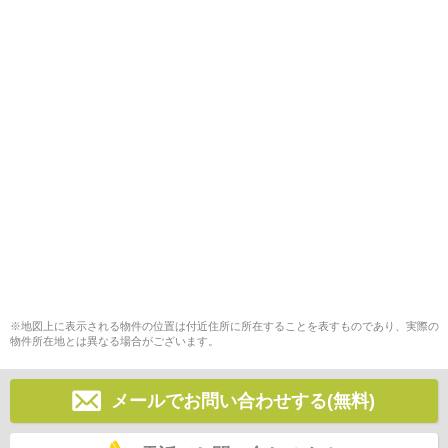
※地図上に表示される物件の位置は付近住所に所在することを表すものであり、実際の
物件所在地とは異なる場合がございます。
メールでお問い合わせする(無料)