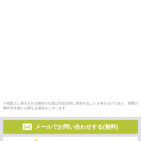
※地図上に表示される物件の位置は付近住所に所在することを表すものであり、実際の
物件所在地とは異なる場合がございます。
メールでお問い合わせする(無料)