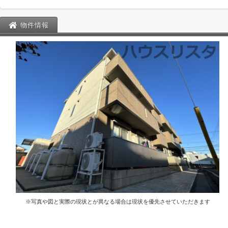
物件情報
※写真や図と実際の現状とが異なる場合は現状を優先させていただきます