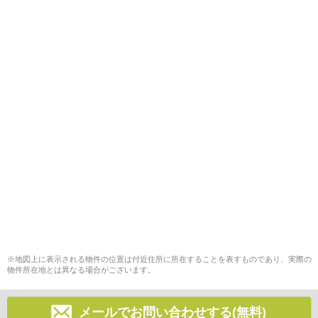
※地図上に表示される物件の位置は付近住所に所在することを表すものであり、実際の
物件所在地とは異なる場合がございます。
メールでお問い合わせする(無料)