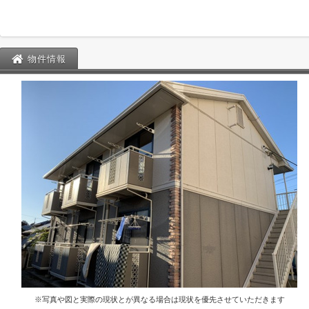
物件情報
※写真や図と実際の現状とが異なる場合は現状を優先させていただきます