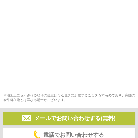
※地図上に表示される物件の位置は付近住所に所在することを表すものであり、実際の
物件所在地とは異なる場合がございます。
メールでお問い合わせする(無料)
電話でお問い合わせする