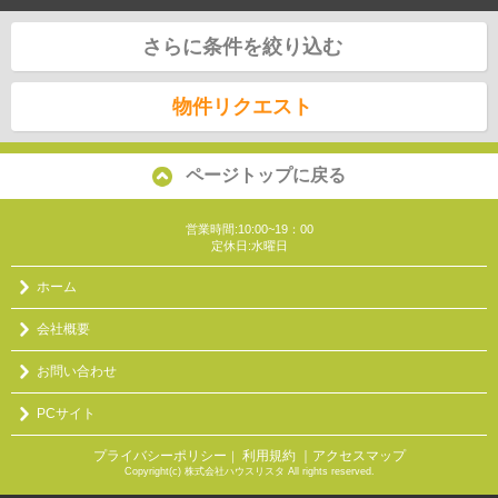
さらに条件を絞り込む
物件リクエスト
ページトップに戻る
営業時間:10:00~19：00
定休日:水曜日
ホーム
会社概要
お問い合わせ
PCサイト
プライバシーポリシー
利用規約
｜アクセスマップ
｜
Copyright(c) 株式会社ハウスリスタ All rights reserved.